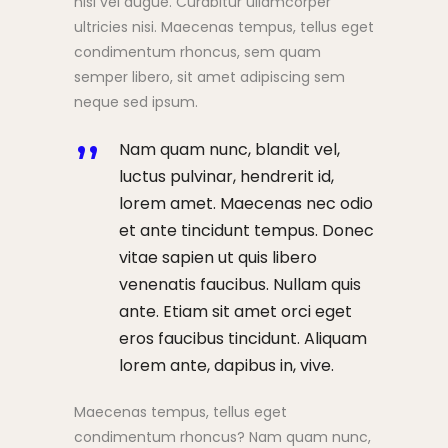
nisi vel augue. Curabitur ullamcorper
ultricies nisi. Maecenas tempus, tellus eget
condimentum rhoncus, sem quam
semper libero, sit amet adipiscing sem
neque sed ipsum.
Nam quam nunc, blandit vel,
luctus pulvinar, hendrerit id,
lorem amet. Maecenas nec odio
et ante tincidunt tempus. Donec
vitae sapien ut quis libero
venenatis faucibus. Nullam quis
ante. Etiam sit amet orci eget
eros faucibus tincidunt. Aliquam
lorem ante, dapibus in, vive.
Maecenas tempus, tellus eget
condimentum rhoncus? Nam quam nunc,