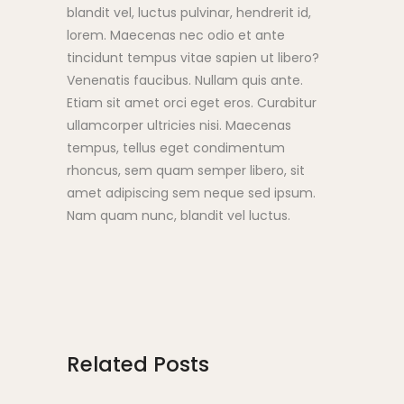
blandit vel, luctus pulvinar, hendrerit id,
lorem. Maecenas nec odio et ante
tincidunt tempus vitae sapien ut libero?
Venenatis faucibus. Nullam quis ante.
Etiam sit amet orci eget eros. Curabitur
ullamcorper ultricies nisi. Maecenas
tempus, tellus eget condimentum
rhoncus, sem quam semper libero, sit
amet adipiscing sem neque sed ipsum.
Nam quam nunc, blandit vel luctus.
Related Posts