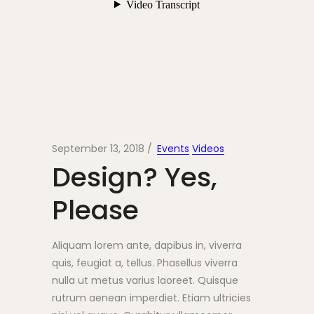
September 13, 2018
Events
Videos
Design? Yes,
Please
Aliquam lorem ante, dapibus in, viverra
quis, feugiat a, tellus. Phasellus viverra
nulla ut metus varius laoreet. Quisque
rutrum aenean imperdiet. Etiam ultricies