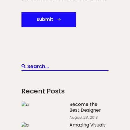
submit
Recent Posts
Become the
Best Designer
August 28, 2018
Amazing Visuals