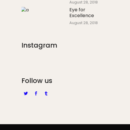
August 28, 2018
Eye for
Excellence
August 28, 2018
Instagram
Follow us