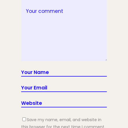
Save my name, email, and website in
this browser for the next time I comment.