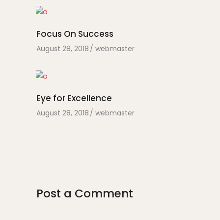
Focus On Success
August 28, 2018
webmaster
Eye for Excellence
August 28, 2018
webmaster
Post a Comment